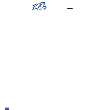
​教室のご案内