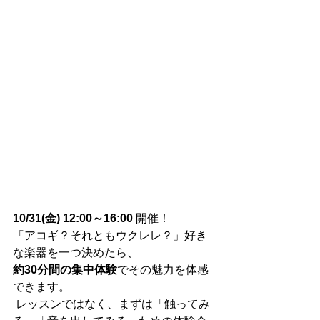
10/31(金) 12:00～16:00
 開催！
「アコギ？それともウクレレ？」好き
な楽器を一つ決めたら、
約30分間の集中体験
でその魅力を体感
できます。
 レッスンではなく、まずは「触ってみ