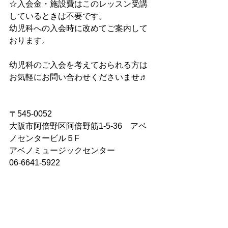
☆入会金・施設費はこのレッスン受講
しているときは不要です。
幼児科への入会時に改めてご案内して
おります。
幼児科のご入会を考えておられる方は
お気軽にお問い合わせくださいませ♬
〒545-0052
大阪市阿倍野区阿倍野筋1-5-36　アベ
ノセンタービル５F
アベノミュージックセンター　
06-6641-5922