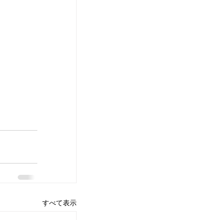
すべて表示