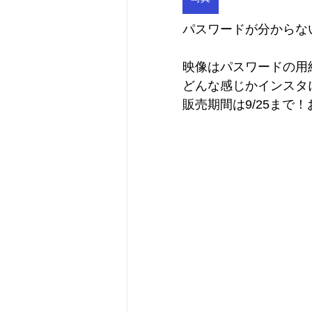
パスワードが分からな
映像はパスワードの用
どんな感じかインスタ
販売期間は9/25まで