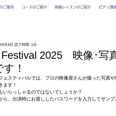
のご案内
コースのご紹介
体験レッスンのご紹介
ピアノ調
5年8月4日
読了時間: 1分
e Festival 2025 映像･
です！
フェスティバルでは、プロの映像屋さんが撮った写真や
きます！
もいらっしゃるのではないでしょうか？
から、出演時にお渡ししたパスワードを入力してサンプ