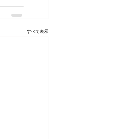
すべて表示