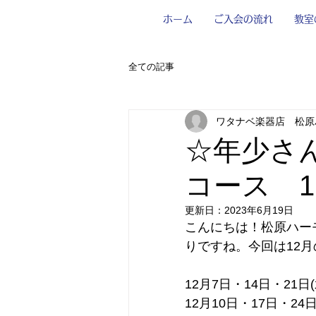
ホーム
ご入会の流れ
教室
全ての記事
ワタナベ楽器店 松原
☆年少さ
コース 
更新日：
2023年6月19日
こんにちは！松原ハー
りですね。今回は12
12月7日・14日・21日(
12月10日・17日・24