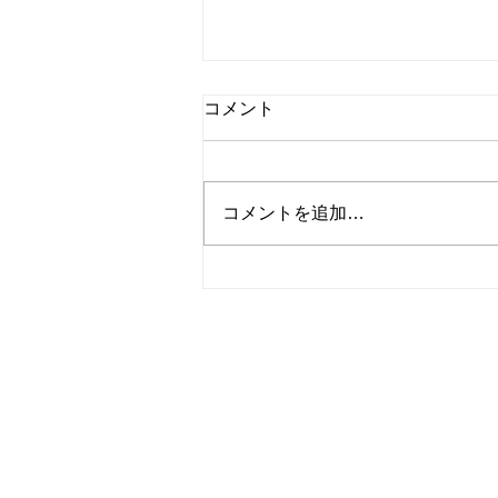
コメント
コメントを追加…
夏季休業のお知らせ