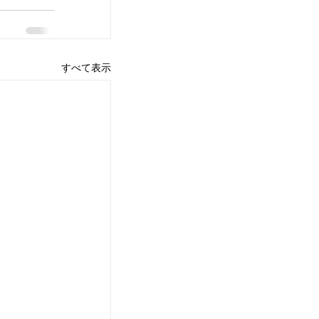
すべて表示