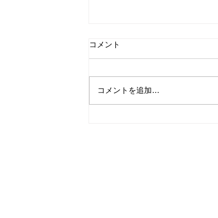
コメント
コメントを追加…
夏季休業のお知らせ