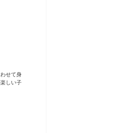
る楽しい子