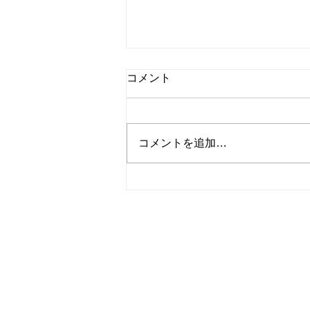
コメント
コメントを追加…
夏季休業のお知らせ