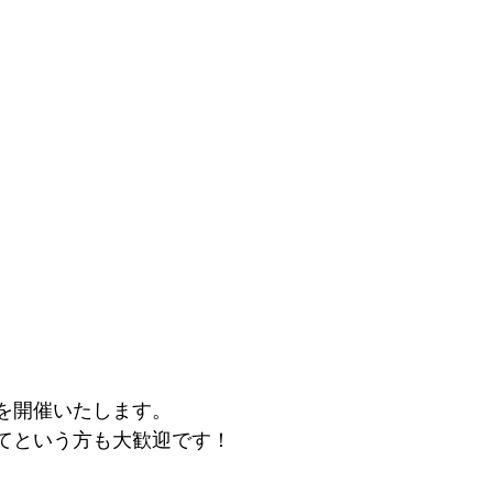
を開催いたします。
てという方も大歓迎です！