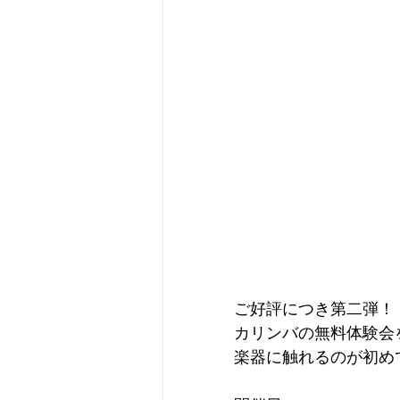
ご好評につき第二弾！
カリンバの無料体験会
楽器に触れるのが初め