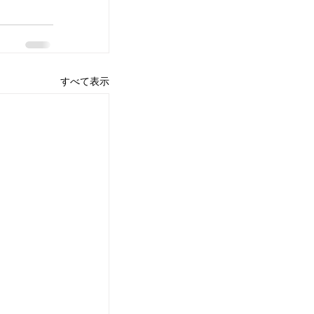
すべて表示