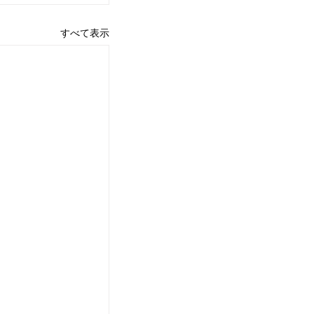
すべて表示