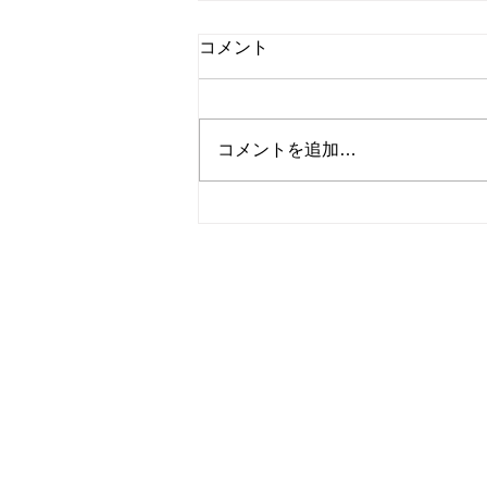
コメント
コメントを追加…
夏季休業のお知らせ